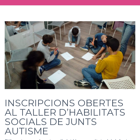
INSCRIPCIONS OBERTES
AL TALLER D’HABILITATS
SOCIALS DE JUNTS
AUTISME