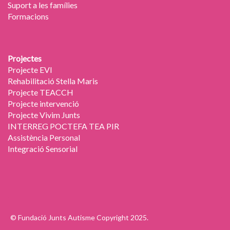
Suport a les famílies
Formacions
Projectes
Projecte EVI
Rehabilitació Stella Maris
Projecte TEACCH
Projecte intervenció
Projecte Vivim Junts
INTERREG POCTEFA TEA PIR
Assistència Personal
Integració Sensorial
-
© Fundació Junts Autisme Copyright 2025.