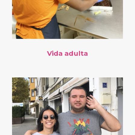
Vida adulta