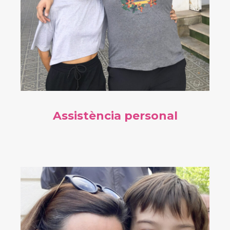
Assistència personal