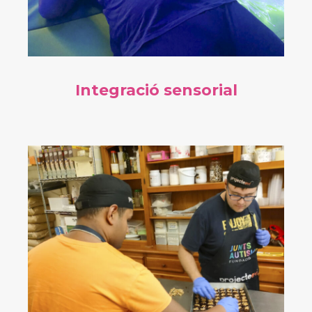
Integració sensorial