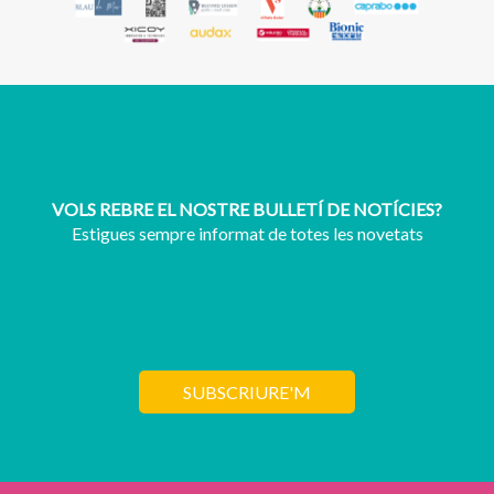
VOLS REBRE EL NOSTRE BULLETÍ DE NOTÍCIES?
Estigues sempre informat de totes les novetats
SUBSCRIURE'M