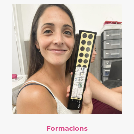
Formacions