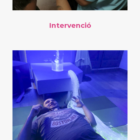
Intervenció