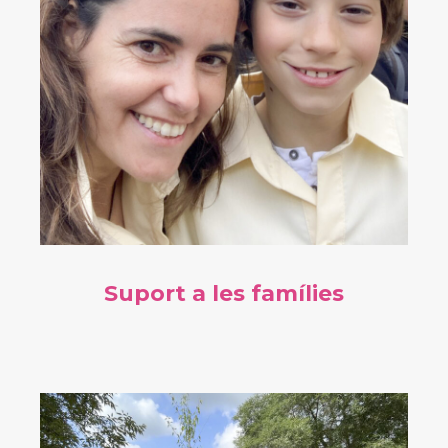
Suport a les famílies