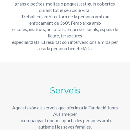
grans o petites, moltes o poques, estiguin cobertes
durant tot el seu cicle vital.
Treballem amb l’entorn de la persona amb un
enfocament de 360º. Fem xarxa amb
escoles, instituts, hospitals, empreses locals, espais de
lleure, terapeutes
especialitzats. El resultat són intervencions a mida per
a cada persona beneficiària.
Serveis
Aquests són els serveis que oferim a la Fundació Junts
Autisme per
acompanyar i donar suport a les persones amb
autisme i les seves famílies.