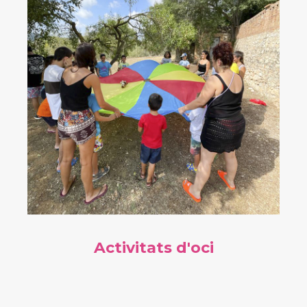
Activitats d'oci