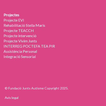
Projectes
Projecte EVI
Rehabilitació Stella Maris
Projecte TEACCH
Projecte intervenció
Projecte Vivim Junts
INTERREG POCTEFA TEA PIR
Assistència Personal
Integració Sensorial
-
© Fundació Junts Autisme Copyright 2025.
Avis legal