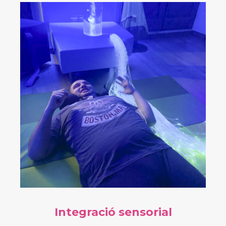
Integració sensorial