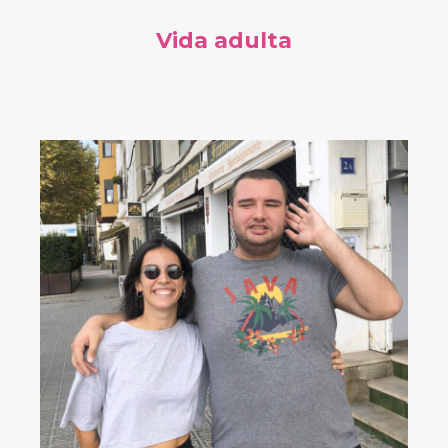
Vida adulta