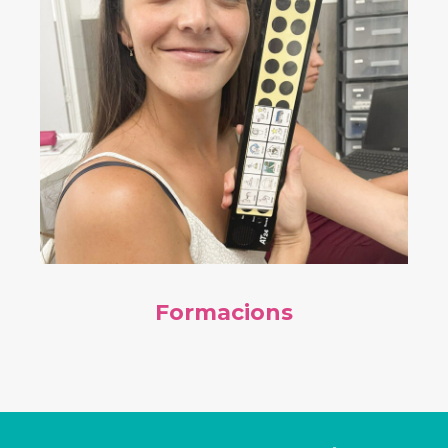
Formacions