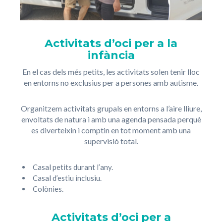
Activitats d’oci per a la
infància
En el cas dels més petits, les activitats solen tenir lloc
en entorns no exclusius per a persones amb autisme.
Organitzem activitats grupals en entorns a l’aire lliure,
envoltats de natura i amb una agenda pensada perquè
es diverteixin i comptin en tot moment amb una
supervisió total.
Casal petits durant l’any.
Casal d’estiu inclusiu.
Colònies.
Activitats d’oci per a