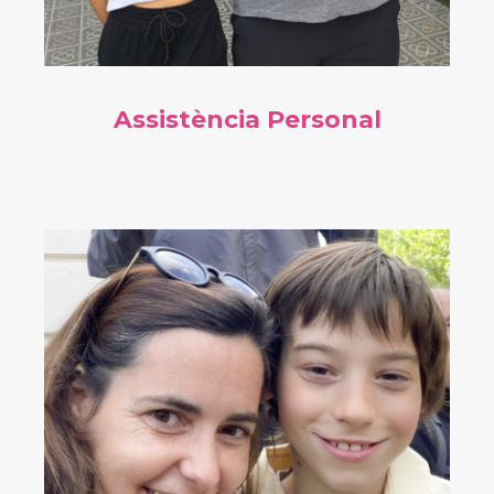
Assistència Personal