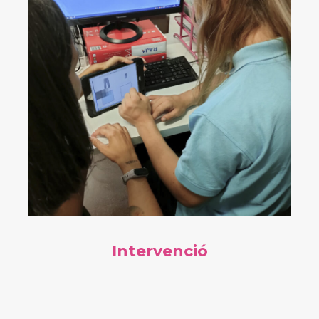
Intervenció