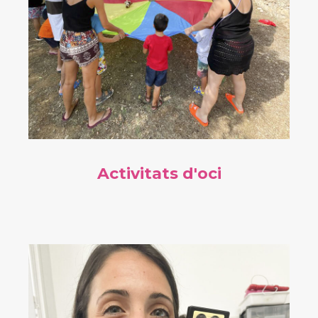
Activitats d'oci