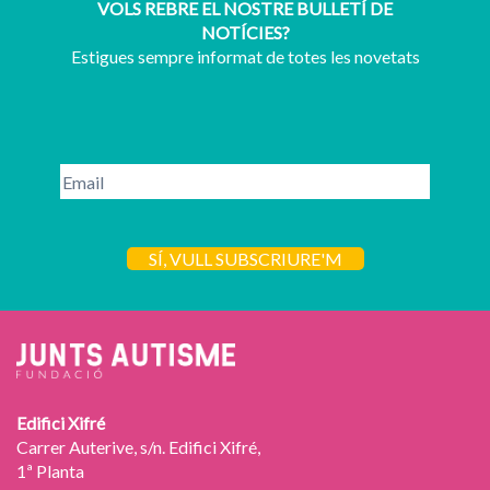
VOLS REBRE EL NOSTRE BULLETÍ DE
NOTÍCIES?
Estigues sempre informat de totes les novetats
Edifici Xifré
Carrer Auterive, s/n. Edifici Xifré,
1ª Planta