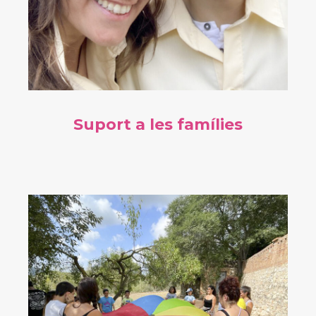
Suport a les famílies