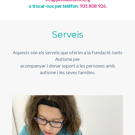
o trucar-nos per telèfon:
931 808 926.
Serveis
Aquests són els serveis que oferim a la Fundació Junts
Autisme per
acompanyar i donar suport a les persones amb
autisme i les seves famílies.