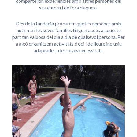
comparteixin experiències amb altres persones del
seu entorn i de fora d’aquest.
Des de la fundació procurem que les persones amb
autisme i les seves famílies tinguin accés a aquesta
part tan valuosa del dia a dia de qualsevol persona. Per
a això organitzem activitats d’oci i de lleure inclusiu
adaptades a les seves necessitats.