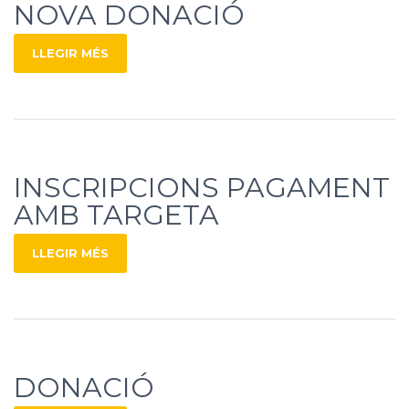
NOVA DONACIÓ
LLEGIR MÉS
INSCRIPCIONS PAGAMENT
AMB TARGETA
LLEGIR MÉS
DONACIÓ