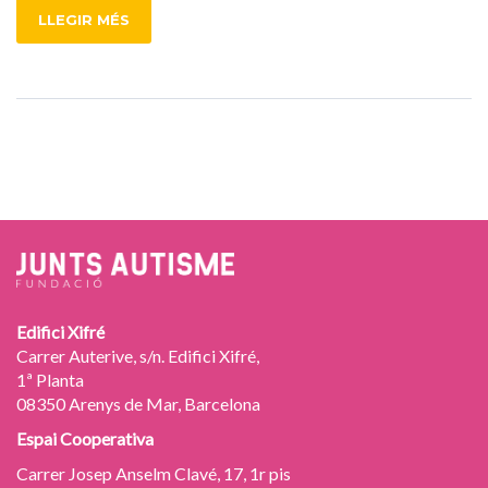
LLEGIR MÉS
Edifici Xifré
Carrer Auterive, s/n. Edifici Xifré,
1ª Planta
08350 Arenys de Mar, Barcelona
Espai Cooperativa
Carrer Josep Anselm Clavé, 17, 1r pis