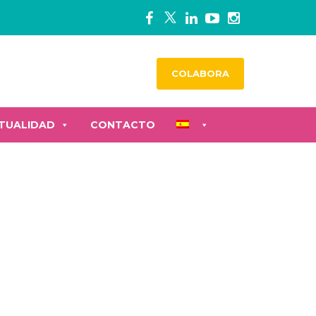
COLABORA
TUALIDAD
CONTACTO