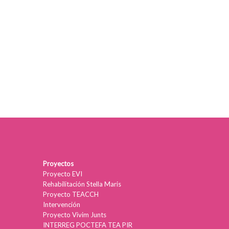
Proyectos
Proyecto EVI
Rehabilitación Stella Maris
Proyecto TEACCH
Intervención
Proyecto Vivim Junts
INTERREG POCTEFA TEA PIR