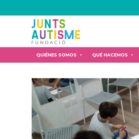
QUIÉNES SOMOS
QUÉ HACEMOS