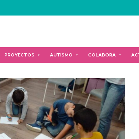
PROYECTOS
AUTISMO
COLABORA
AC