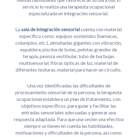
servicio lo realiza una terapeuta ocupacional
especializada en integración sensorial.
La
sala de integración sensorial
cuenta con material
específico como: equipos sostenidos (hamacas,
columpios, etc.), almohadas gigantes con vibración,
espaldera, piscina de bolas, pelotas grandes de
terapia, peonza vestibular, tubo de burbujas
multisensorial, fibras ópticas de luz, material de
diferentes texturas, material para hacer un circuito.
Una vez identificadas las dificultades de
procesamiento sensorial de la persona, la terapeuta
ocupacional establece un plan de tratamiento, con
objetivos específicos, para guiar y facilitar las
entradas sensoriales adecuadas y generar una
respuesta adaptada. Para que una sesión sea efectiva
siempre se tienen en cuenta las habilidades,
motivaciones y dificultades de la persona, así como