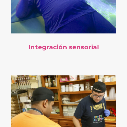
Integración sensorial