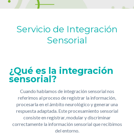
Servicio de Integración
Sensorial
¿Qué es la integración
sensorial?
Cuando hablamos de integración sensorial nos
referimos al proceso de registrar la información,
procesarla en el ámbito neurológico y generar una
respuesta adaptada. Este procesamiento sensorial
consiste en registrar, modular y discriminar
correctamente la información sensorial que recibimos
del entorno.