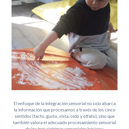
El enfoque de la integración sensorial no solo abarca
la información que procesamos a través de los cinco
sentidos (tacto, gusto, vista, oído y olfato), sino que
también valora el adecuado procesamiento sensorial
de los tres sistemas sensoriales básicos: