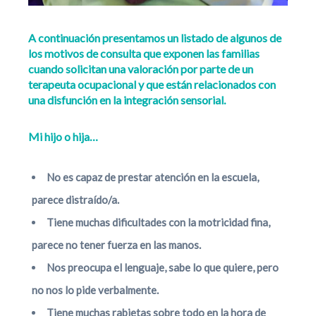
A continuación presentamos un listado de algunos de
los motivos de consulta que exponen las familias
cuando solicitan una valoración por parte de un
terapeuta ocupacional y que están relacionados con
una disfunción en la integración sensorial.
Mi hijo o hija…
No es capaz de prestar atención en la escuela,
parece distraído/a.
Tiene muchas dificultades con la motricidad fina,
parece no tener fuerza en las manos.
Nos preocupa el lenguaje, sabe lo que quiere, pero
no nos lo pide verbalmente.
Tiene muchas rabietas sobre todo en la hora de