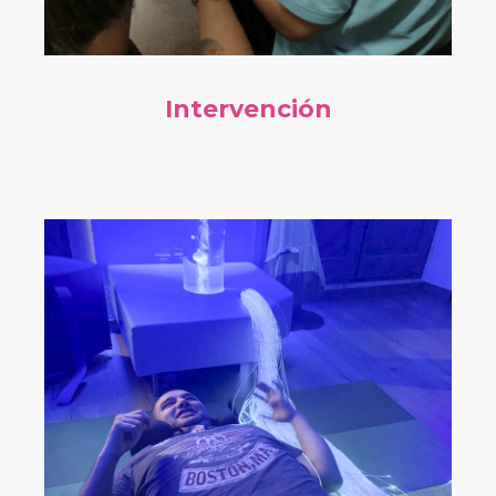
Intervención