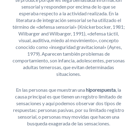
sensorial y responden por encima de lo que se
esperaba respecto a
la actividad realizada. En la
literatura de integración sensorial se ha utilizado el
término de «defensa sensorial» (Knickerbocker, 1981;
Wilbarger and Wilbarger, 1991), «defensa táctil,
visual, auditiva, miedo al movimiento», concepto
conocido como «inseguridad gravitacional» (Ayres,
1979). Aparecen también problemas de
comportamiento, son infancia, adolescentes, personas
adultas temerosas, que evitan determinadas
situaciones.
En las personas que muestran una
hiporespuesta
, la
causa principal es que tienen un registro limitado de
sensaciones y aquí podemos observar dos tipos de
respuestas: personas pasivas, por su limitado registro
sensorial, o personas muy movidas que hacen una
busqueda exagerada de las sensaciones.