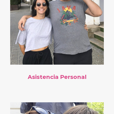
Asistencia Personal