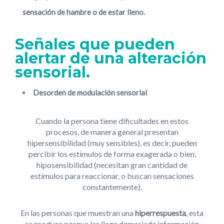
sensación de hambre o de estar lleno.
Señales que pueden
alertar de una alteración
sensorial.
Desorden de modulación sensorial
Cuando la persona tiene dificultades en estos
procesos, de manera general presentan
hipersensibilidad (muy sensibles), es decir, pueden
percibir los estímulos de forma exagerada o bien,
hiposensibilidad (necesitan gran cantidad de
estímulos para reaccionar, o buscan sensaciones
constantemente).
En las personas que muestran una
hiperrespuesta
, esta
se produce porque les llega demasiada información