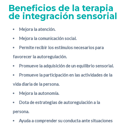
Beneficios de la terapia
de integración sensorial
Mejora la atención.
Mejora la comunicación social.
Permite recibir los estímulos necesarios para
favorecer la autoregulación.
Promueve la adquisición de un equilibrio sensorial.
Promueve la participación en las actividades de la
vida diaria de la persona.
Mejora la autonomía.
Dota de estrategias de autoregulación a la
persona.
Ayuda a comprender su conducta ante situaciones