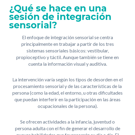
¿Qué se hace en una
sesión de integración
sensorial?
El enfoque de integración sensorial se centra
principalmente en trabajar a partir de los tres
sistemas sensoriales básicos: vestibular,
propioceptivo y táctil. Aunque también se tiene en
cuenta la información visual y auditiva.
La intervención varía según los tipos de desorden en el
procesamiento sensorial y de las características de la
persona (como la edad, el entorno, u otras dificultades
que puedan interferir en la participación en las áreas
ocupacionales de la persona).
Se ofrecen actividades a la infancia, juventud o
persona adulta con el fin de generar el desarrollo de
nuevas habilidades que favorecerán su día a día. El