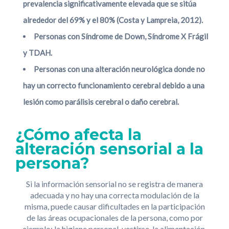
prevalencia significativamente elevada que se sitúa
alrededor del 69% y el 80% (Costa y Lampreia, 2012).
Personas con Síndrome de Down, Síndrome X Frágil
y TDAH.
Personas con una alteración neurológica donde no
hay un correcto funcionamiento cerebral debido a una
lesión como parálisis cerebral o daño cerebral.
¿Cómo afecta la
alteración sensorial a la
persona?
Si la información sensorial no se registra de manera
adecuada y no hay una correcta modulación de la
misma, puede causar dificultades en la participación
de las áreas ocupacionales de la persona, como por
ejemplo: la higiene personal, vestirse, la alimentación,