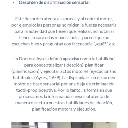
Desorden de discriminación sensorial
Este desorden afecta a la praxis y al control motor,
por ejemplo: las personas no miden la fuerza necesaria
para la actividad que tienen que realizar, no notan si
tienen la cara o las manos sucias, parece que no
escuchan bien y preguntan con frecuencia “¿qué?”, etc.
La Doctora Ayres definió
«praxis»
como la habilidad
para conceptualizar (ideación), planificar
(planificación) y ejecutar actos motores (ejecución) no
habituales (Ayres, 1979). La dispraxia es un desorden
motor de base sensorial por una baja discriminación
táctil-propioceptiva. Por lo tanto, la forma en que
procesamos la información sensorial afecta de
manera directa a nuestras habilidades de ideación,
planificación motora y ejecución.