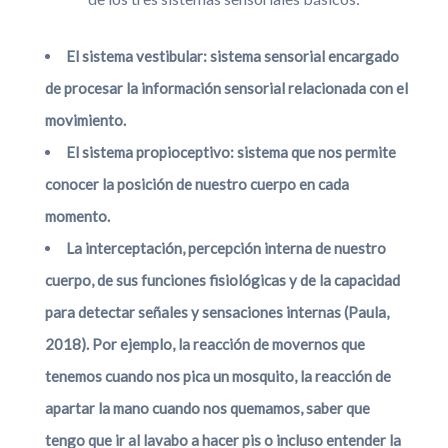
El sistema vestibular: sistema sensorial encargado
de procesar la información sensorial relacionada con el
movimiento.
El sistema propioceptivo: sistema que nos permite
conocer la posición de nuestro cuerpo en cada
momento.
La interceptación, percepción interna de nuestro
cuerpo, de sus funciones fisiológicas y de la capacidad
para detectar señales y sensaciones internas (Paula,
2018). Por ejemplo, la reacción de movernos que
tenemos cuando nos pica un mosquito, la reacción de
apartar la mano cuando nos quemamos, saber que
tengo que ir al lavabo a hacer pis o incluso entender la