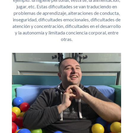
jugar, etc. Estas dificultades se van traduciendo en
problemas de aprendizaje, alteraciones de conducta,
inseguridad, dificultades emocionales, dificultades de
atención y concentración, dificultades en el desarrollo
y la autonomía y limitada conciencia corporal, entre
otras.