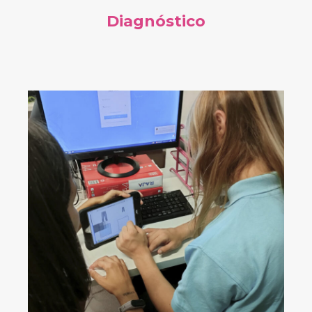
Diagnóstico