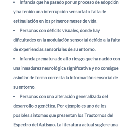
Infancia que ha pasado por un proceso de adopción
y ha tenido una interrupción sensorial o falta de
estimulación en los primeros meses de vida.
Personas con déficits visuales, donde hay
dificultades en la modulación sensorial debido a la falta
de experiencias sensoriales de su entorno.
Infancia prematura de alto riesgo que ha nacido con
una inmadurez neurológica significativa y no consigue
asimilar de forma correcta la información sensorial de
su entorno.
Personas con una alteración generalizada del
desarrollo o genética. Por ejemplo es uno de los
posibles síntomas que presentan los Trastornos del
Espectro del Autismo. La literatura actual sugiere una