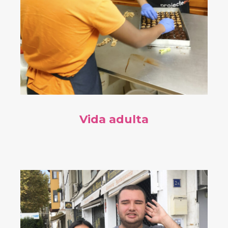
Vida adulta