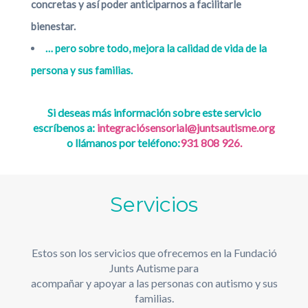
concretas y así poder anticiparnos a facilitarle
bienestar.
… pero sobre todo, mejora la calidad de vida de la
persona y sus familias.
Si deseas más información sobre este servicio
escríbenos a:
integració
sensorial@juntsautisme.org
o llámanos por teléfono:
931 808 926.
Servicios
Estos son los servicios que ofrecemos en la Fundació
Junts Autisme para
acompañar y apoyar a las personas con autismo y sus
familias.