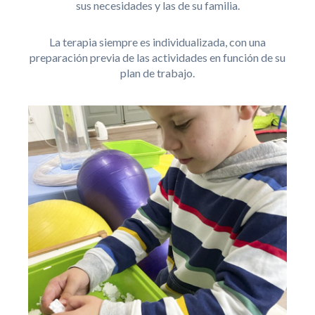
sus necesidades y las de su familia.
La terapia siempre es individualizada, con una
preparación previa de las actividades en función de su
plan de trabajo.