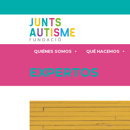
QUIÉNES SOMOS
QUÉ HACEMOS
EXPERTOS