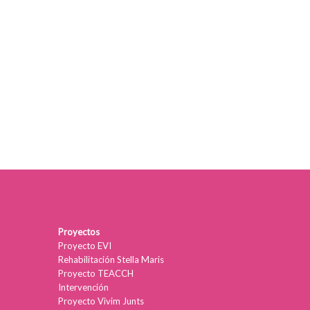
Proyectos
Proyecto EVI
Rehabilitación Stella Maris
Proyecto TEACCH
Intervención
Proyecto Vivim Junts