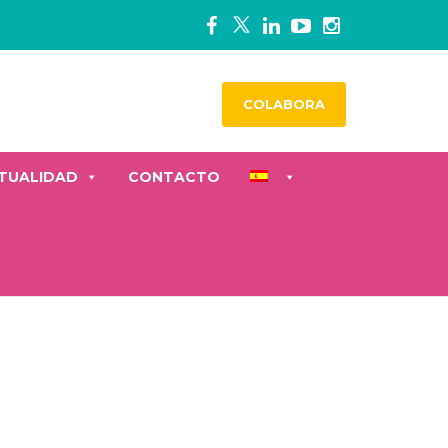
COLABORA
TUALIDAD
CONTACTO